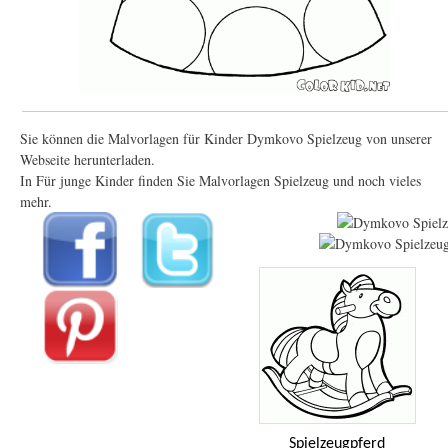
Sie können die Malvorlagen für Kinder Dymkovo Spielzeug von unserer
Webseite herunterladen.
In Für junge Kinder finden Sie Malvorlagen Spielzeug und noch vieles
mehr.
Spielzeugpferd