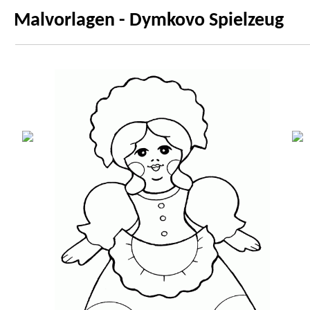
Malvorlagen - Dymkovo Spielzeug