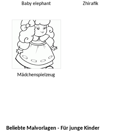
Baby elephant
Zhirafik
Mädchenspielzeug
Beliebte Malvorlagen - Für junge Kinder