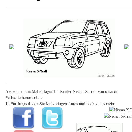
Sie können die Malvorlagen für Kinder Nissan X-Trail von unserer
Webseite herunterladen.
In Für Jungs finden Sie Malvorlagen Autos und noch vieles mehr.