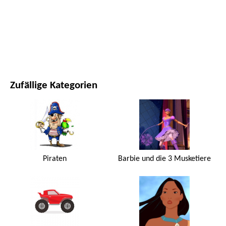
FILME UND SERIEN
NATUR
Zufällige Kategorien
Piraten
Barbie und die 3 Musketiere