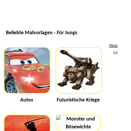
Beliebte Malvorlagen - Für Jungs
Mehr
>>
Autos
Futuristische Kriege