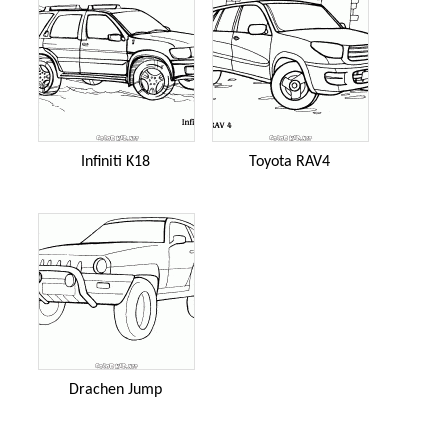
Infiniti K18
Toyota RAV4
Drachen Jump