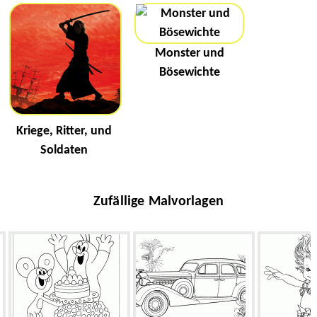
Monster und
Bösewichte
Kriege, Ritter, und
Soldaten
Zufällige Malvorlagen