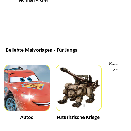
Norman Archer
Beliebte Malvorlagen - Für Jungs
Mehr
>>
Autos
Futuristische Kriege