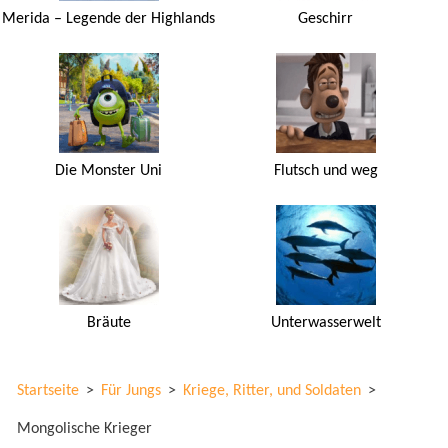
Merida – Legende der Highlands
Geschirr
Die Monster Uni
Flutsch und weg
Bräute
Unterwasserwelt
Startseite
>
Für Jungs
>
Kriege, Ritter, und Soldaten
>
Mongolische Krieger