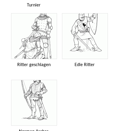
Turnier
Ritter geschlagen
Edle Ritter