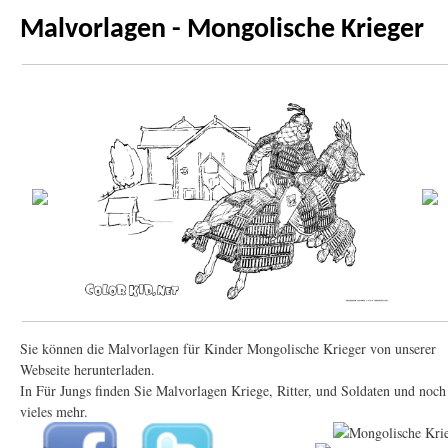
Malvorlagen - Mongolische Krieger
Sie können die Malvorlagen für Kinder Mongolische Krieger von unserer
Webseite herunterladen.
In Für Jungs finden Sie Malvorlagen Kriege, Ritter, und Soldaten und noch
vieles mehr.