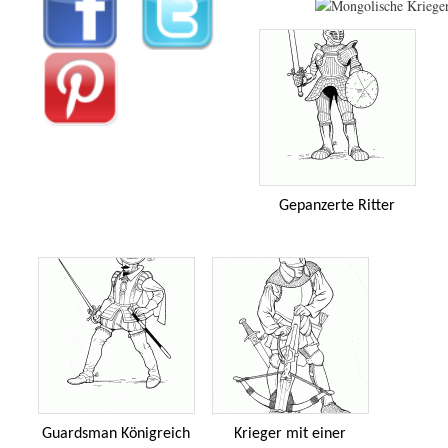
Gepanzerte Ritter
Guardsman Königreich
Krieger mit einer