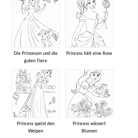
Die Prinzessin und die
Princess hält eine Rose
guten Tiere
Princess speist den
Princess wässert
Welpen
Blumen