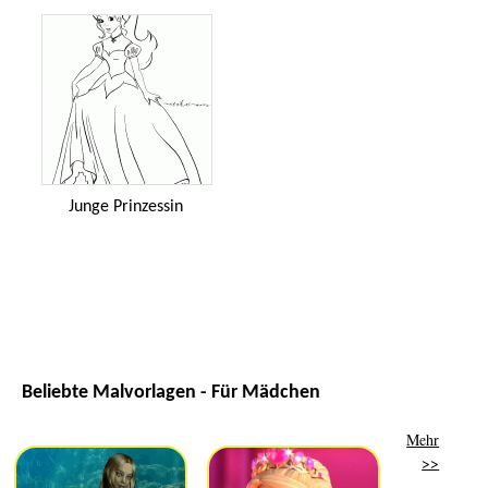
Junge Prinzessin
Beliebte Malvorlagen - Für Mädchen
Mehr
>>