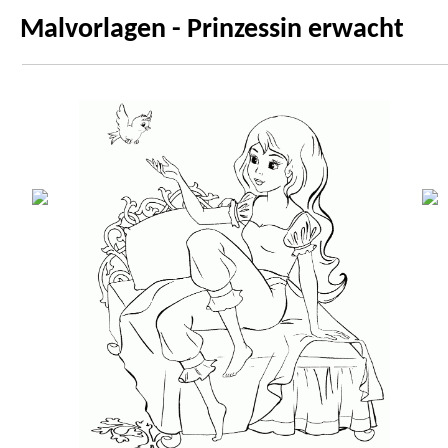
Malvorlagen - Prinzessin erwacht