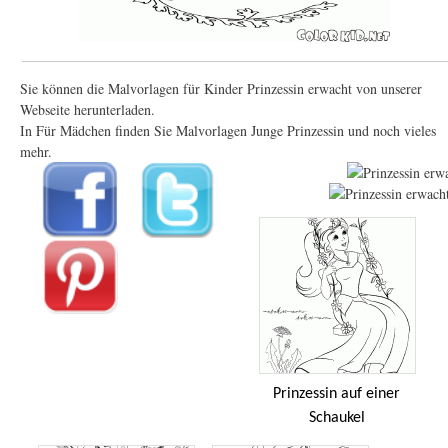
Sie können die Malvorlagen für Kinder Prinzessin erwacht von unserer
Webseite herunterladen.
In Für Mädchen finden Sie Malvorlagen Junge Prinzessin und noch vieles
mehr.
Prinzessin auf einer
Schaukel