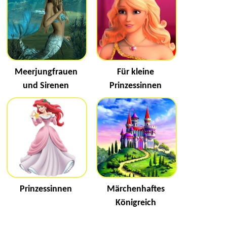
Meerjungfrauen
Für kleine
und Sirenen
Prinzessinnen
Prinzessinnen
Märchenhaftes
Königreich