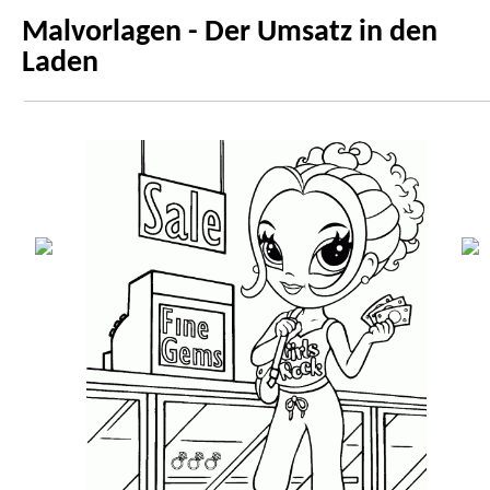
Malvorlagen - Der Umsatz in den
Laden