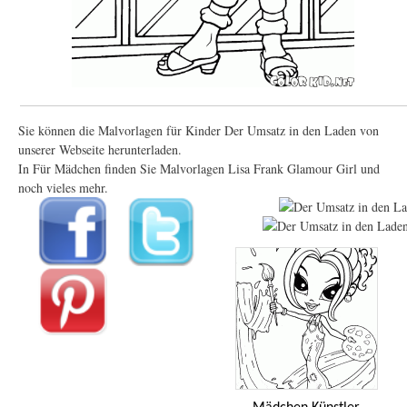
Sie können die Malvorlagen für Kinder Der Umsatz in den Laden von
unserer Webseite herunterladen.
In Für Mädchen finden Sie Malvorlagen Lisa Frank Glamour Girl und
noch vieles mehr.