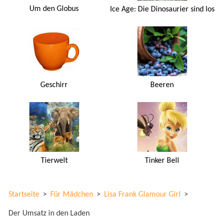
Um den Globus
Ice Age: Die Dinosaurier sind los
Geschirr
Beeren
Tierwelt
Tinker Bell
Startseite
>
Für Mädchen
>
Lisa Frank Glamour Girl
>
Der Umsatz in den Laden