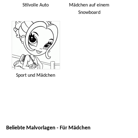
Stilvolle Auto
Mädchen auf einem
Snowboard
Sport und Mädchen
Beliebte Malvorlagen - Für Mädchen