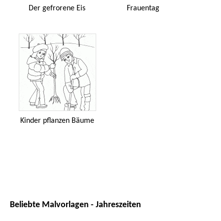
Der gefrorene Eis
Frauentag
Kinder pflanzen Bäume
Beliebte Malvorlagen - Jahreszeiten