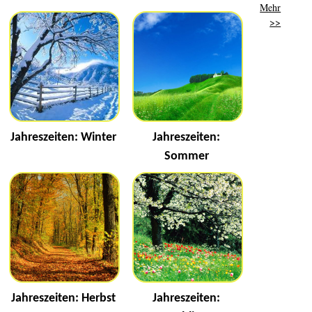
Mehr
>>
Jahreszeiten: Winter
Jahreszeiten:
Sommer
Jahreszeiten: Herbst
Jahreszeiten: