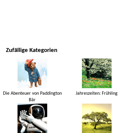
FILME UND SERIEN
NATUR
Zufällige Kategorien
Die Abenteuer von Paddington
Jahreszeiten: Frühling
Bär