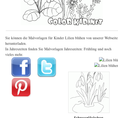
Sie können die Malvorlagen für Kinder Lilien blühen von unserer Webseite
herunterladen.
In Jahreszeiten finden Sie Malvorlagen Jahreszeiten: Frühling und noch
vieles mehr.