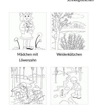
Schneeglöckchen
Mädchen mit
Weidenkätzchen
Löwenzahn