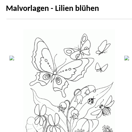
Malvorlagen - Lilien blühen