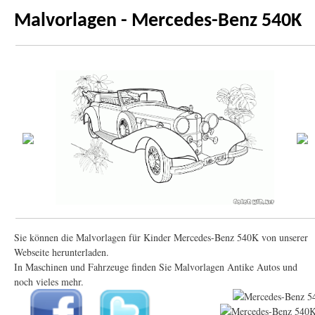
Malvorlagen - Mercedes-Benz 540K
Sie können die Malvorlagen für Kinder Mercedes-Benz 540K von unserer
Webseite herunterladen.
In Maschinen und Fahrzeuge finden Sie Malvorlagen Antike Autos und
noch vieles mehr.