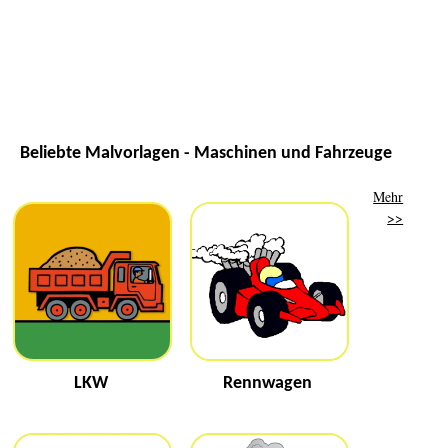
Beliebte Malvorlagen - Maschinen und Fahrzeuge
Mehr
>>
LKW
Rennwagen