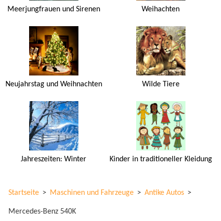
Meerjungfrauen und Sirenen
Weihachten
Neujahrstag und Weihnachten
Wilde Tiere
Jahreszeiten: Winter
Kinder in traditioneller Kleidung
Startseite
>
Maschinen und Fahrzeuge
>
Antike Autos
>
Mercedes-Benz 540K