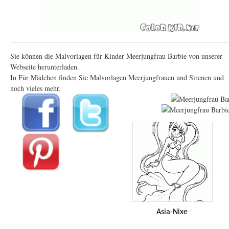
Sie können die Malvorlagen für Kinder Meerjungfrau Barbie von unserer
Webseite herunterladen.
In Für Mädchen finden Sie Malvorlagen Meerjungfrauen und Sirenen und
noch vieles mehr.
Asia-Nixe