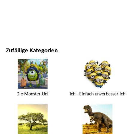
FILME UND SERIEN
NATUR
Zufällige Kategorien
Die Monster Uni
Ich - Einfach unverbesserlich