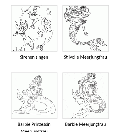
Sirenen singen
Stilvolle Meerjungfrau
Barbie Prinzessin
Barbie Meerjungfrau
Meerjungfrau