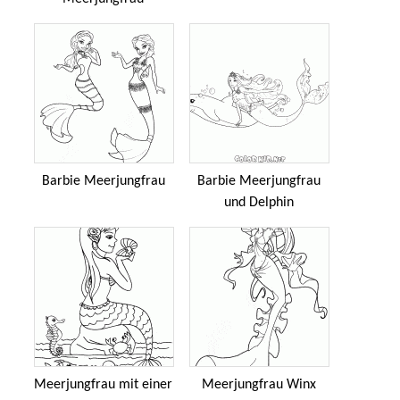
Barbie Meerjungfrau
Barbie Meerjungfrau
und Delphin
Meerjungfrau mit einer
Meerjungfrau Winx