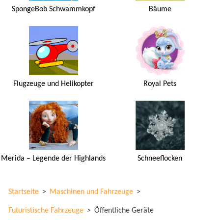
SpongeBob Schwammkopf
Bäume
Flugzeuge und Helikopter
Royal Pets
Merida – Legende der Highlands
Schneeflocken
Startseite
>
Maschinen und Fahrzeuge
>
Futuristische Fahrzeuge
>
Öffentliche Geräte