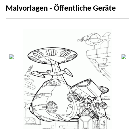
Malvorlagen - Öffentliche Geräte