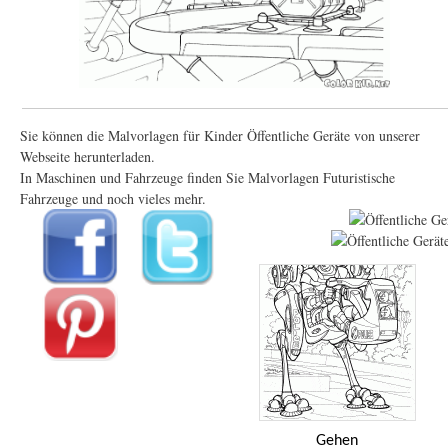
Sie können die Malvorlagen für Kinder Öffentliche Geräte von unserer
Webseite herunterladen.
In Maschinen und Fahrzeuge finden Sie Malvorlagen Futuristische
Fahrzeuge und noch vieles mehr.
Gehen