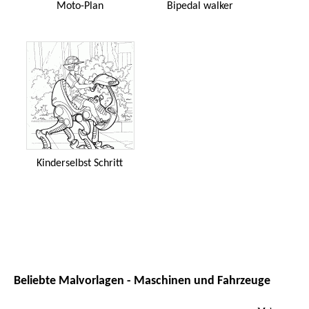
Moto-Plan
Bipedal walker
Kinderselbst Schritt
Beliebte Malvorlagen - Maschinen und Fahrzeuge