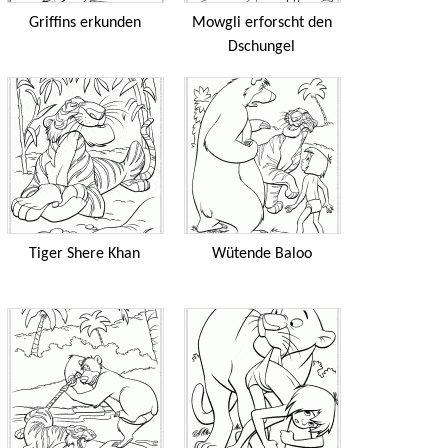
Griffins erkunden
Mowgli erforscht den
Dschungel
Tiger Shere Khan
Wütende Baloo