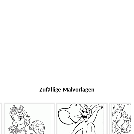
Zufällige Malvorlagen