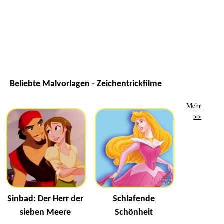
Beliebte Malvorlagen - Zeichentrickfilme
Mehr
>>
Sinbad: Der Herr der
Schlafende
sieben Meere
Schönheit