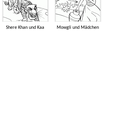
Shere Khan und Kaa
Mowgli und Mädchen