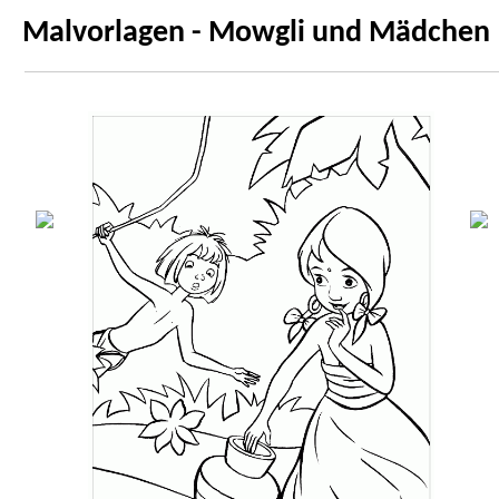
Malvorlagen - Mowgli und Mädchen