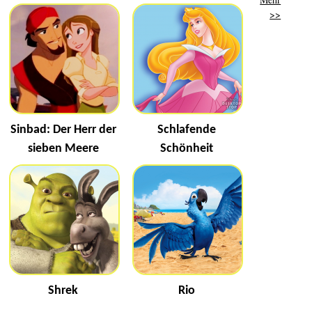
>>
Sinbad: Der Herr der
Schlafende
sieben Meere
Schönheit
Shrek
Rio