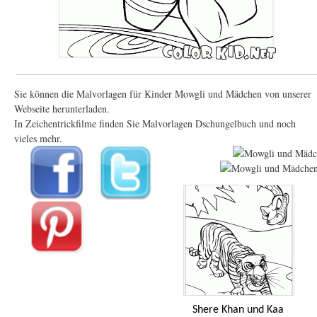
Sie können die Malvorlagen für Kinder Mowgli und Mädchen von unserer
Webseite herunterladen.
In Zeichentrickfilme finden Sie Malvorlagen Dschungelbuch und noch
vieles mehr.
Shere Khan und Kaa