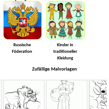
Amerika
Russische
Kinder in
Föderation
traditioneller
Kleidung
Zufällige Malvorlagen