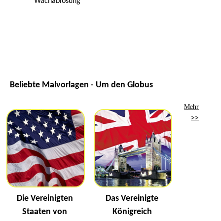
Wachablösung
Beliebte Malvorlagen - Um den Globus
Mehr
>>
Die Vereinigten
Das Vereinigte
Staaten von
Königreich