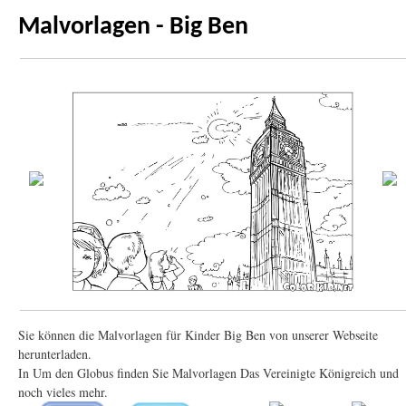
Malvorlagen - Big Ben
Sie können die Malvorlagen für Kinder Big Ben von unserer Webseite
herunterladen.
In Um den Globus finden Sie Malvorlagen Das Vereinigte Königreich und
noch vieles mehr.