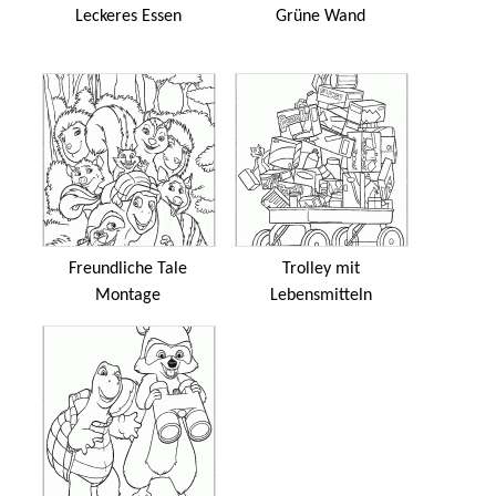
Leckeres Essen
Grüne Wand
Freundliche Tale
Trolley mit
Montage
Lebensmitteln