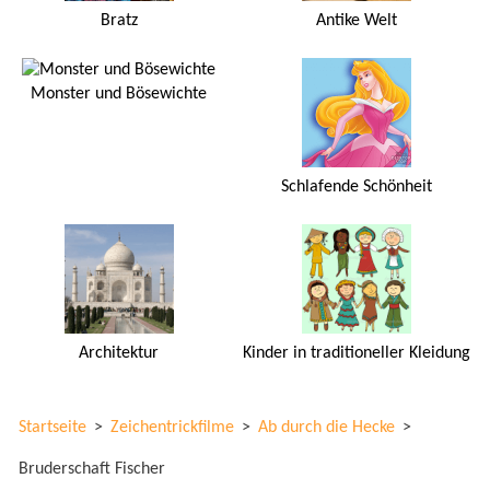
Bratz
Antike Welt
Monster und Bösewichte
Schlafende Schönheit
Architektur
Kinder in traditioneller Kleidung
Startseite
>
Zeichentrickfilme
>
Ab durch die Hecke
>
Bruderschaft Fischer