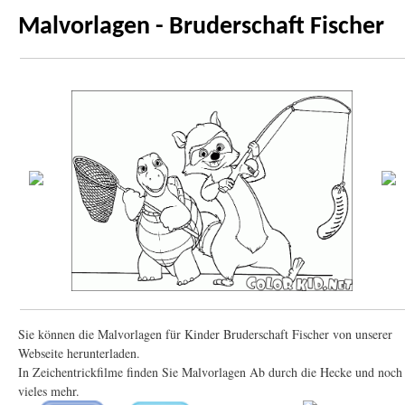
Malvorlagen - Bruderschaft Fischer
Sie können die Malvorlagen für Kinder Bruderschaft Fischer von unserer
Webseite herunterladen.
In Zeichentrickfilme finden Sie Malvorlagen Ab durch die Hecke und noch
vieles mehr.