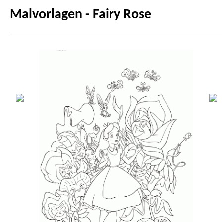
Malvorlagen - Fairy Rose