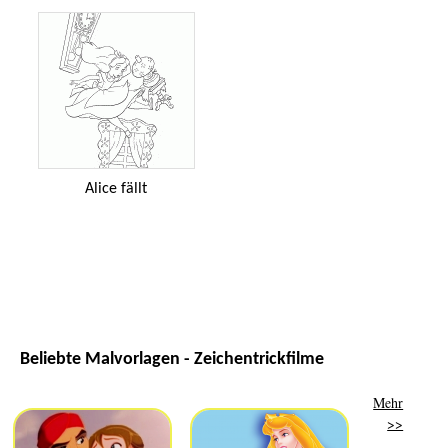
Alice fällt
Beliebte Malvorlagen - Zeichentrickfilme
Mehr
>>