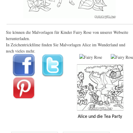
Sie können die Malvorlagen für Kinder Fairy Rose von unserer Webseite
herunterladen.
In Zeichentrickfilme finden Sie Malvorlagen Alice im Wunderland und
noch vieles mehr.
Alice und die Tea Party