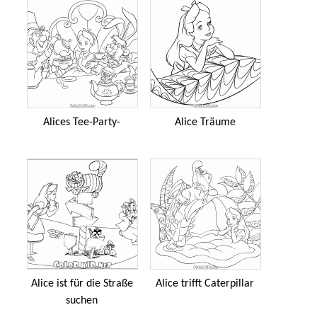
Alices Tee-Party-
Alice Träume
Alice ist für die Straße
Alice trifft Caterpillar
suchen