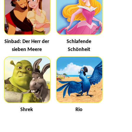
Sinbad: Der Herr der
Schlafende
sieben Meere
Schönheit
Shrek
Rio