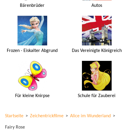
Bärenbrüder
Autos
Frozen - Eiskalter Abgrund
Das Vereinigte Königreich
Für kleine Knirpse
Schule für Zauberei
Startseite
>
Zeichentrickfilme
>
Alice im Wunderland
>
Fairy Rose