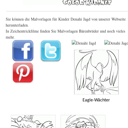
Sie können die Malvorlagen für Kinder Denahi Jagd von unserer Webseite
herunterladen.
In Zeichentrickfilme finden Sie Malvorlagen Bärenbrüder und noch vieles
mehr.
Eagle-Wächter