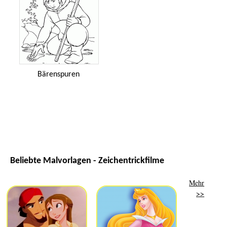
Bärenspuren
Beliebte Malvorlagen - Zeichentrickfilme
Mehr
>>