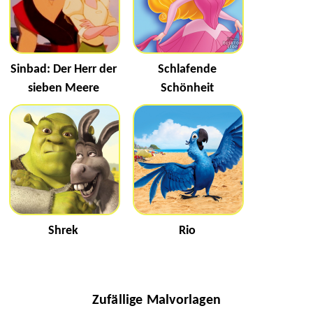
Sinbad: Der Herr der
Schlafende
sieben Meere
Schönheit
Shrek
Rio
Zufällige Malvorlagen