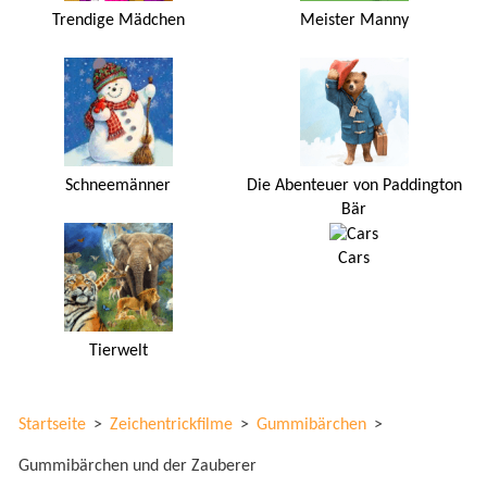
Trendige Mädchen
Meister Manny
Schneemänner
Die Abenteuer von Paddington
Bär
Cars
Tierwelt
Startseite
>
Zeichentrickfilme
>
Gummibärchen
>
Gummibärchen und der Zauberer