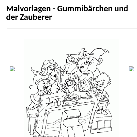
Malvorlagen - Gummibärchen und
der Zauberer