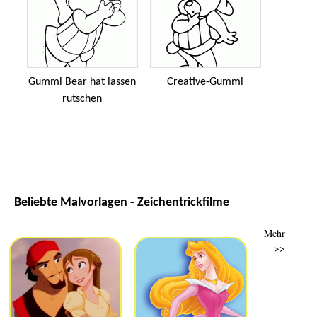
Gummi Bear hat lassen
Creative-Gummi
rutschen
Beliebte Malvorlagen - Zeichentrickfilme
Mehr
>>