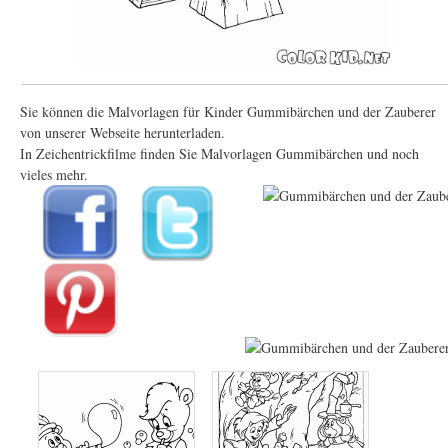
Sie können die Malvorlagen für Kinder Gummibärchen und der Zauberer
von unserer Webseite herunterladen.
In Zeichentrickfilme finden Sie Malvorlagen Gummibärchen und noch
vieles mehr.