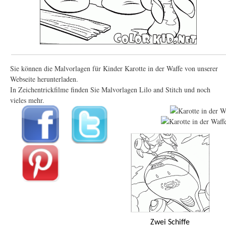
Sie können die Malvorlagen für Kinder Karotte in der Waffe von unserer
Webseite herunterladen.
In Zeichentrickfilme finden Sie Malvorlagen Lilo and Stitch und noch
vieles mehr.
Zwei Schiffe