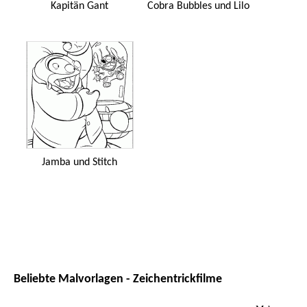
Kapitän Gant
Cobra Bubbles und Lilo
Jamba und Stitch
Beliebte Malvorlagen - Zeichentrickfilme