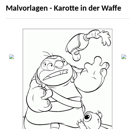
Malvorlagen - Karotte in der Waffe