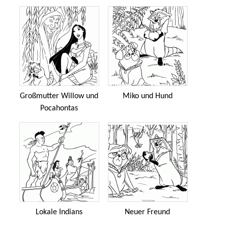
Großmutter Willow und
Miko und Hund
Pocahontas
Lokale Indians
Neuer Freund