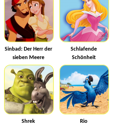
Sinbad: Der Herr der
Schlafende
sieben Meere
Schönheit
Shrek
Rio