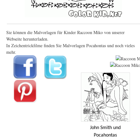
Sie können die Malvorlagen für Kinder Raccoon Miko von unserer
Webseite herunterladen.
In Zeichentrickfilme finden Sie Malvorlagen Pocahontas und noch vieles
mehr.
John Smith und
Pocahontas