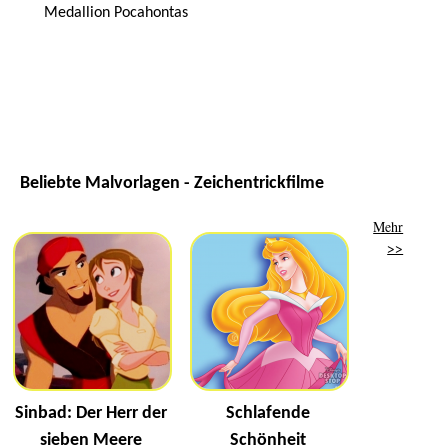
Medallion Pocahontas
Beliebte Malvorlagen - Zeichentrickfilme
Mehr
>>
Sinbad: Der Herr der
Schlafende
sieben Meere
Schönheit