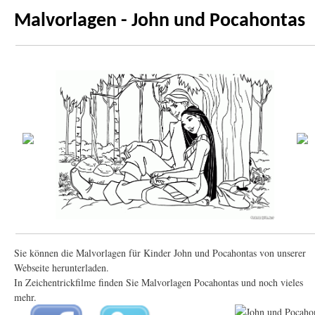
Malvorlagen - John und Pocahontas
Sie können die Malvorlagen für Kinder John und Pocahontas von unserer
Webseite herunterladen.
In Zeichentrickfilme finden Sie Malvorlagen Pocahontas und noch vieles
mehr.